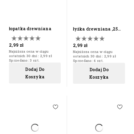
łopatka drewniana
łyżka drewniana ,25
cm
2,99 zł
2,99 zł
Najniższa cena w ciągu
Najniższa cena w ciągu
ostatnich 30 dni :
2,99 zł
ostatnich 30 dni :
2,99 zł
Sprzedano: 3 szt.
Sprzedano: 4 szt.
Dodaj Do
Dodaj Do
Koszyka
Koszyka