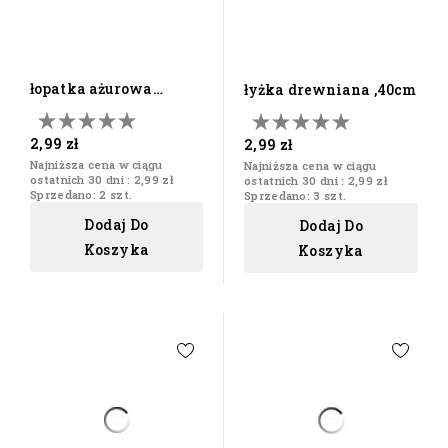
łopatka ażurowa
łyżka drewniana ,40cm
drewniana
2,99 zł
2,99 zł
Najniższa cena w ciągu
Najniższa cena w ciągu
ostatnich 30 dni :
2,99 zł
ostatnich 30 dni :
2,99 zł
Sprzedano: 2 szt.
Sprzedano: 3 szt.
Dodaj Do
Dodaj Do
Koszyka
Koszyka