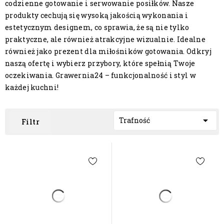
codzienne gotowanie i serwowanie posiłków. Nasze
produkty cechują się wysoką jakością wykonania i
estetycznym designem, co sprawia, że są nie tylko
praktyczne, ale również atrakcyjne wizualnie. Idealne
również jako prezent dla miłośników gotowania. Odkryj
naszą ofertę i wybierz przybory, które spełnią Twoje
oczekiwania. Grawernia24 – funkcjonalność i styl w
każdej kuchni!

Trafność
Filtr