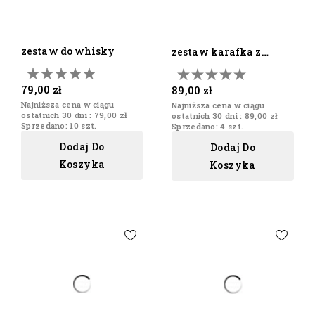
zestaw do whisky
zestaw karafka z
czterema szklankami
79,00 zł
89,00 zł
Najniższa cena w ciągu
Najniższa cena w ciągu
ostatnich 30 dni :
79,00 zł
ostatnich 30 dni :
89,00 zł
Sprzedano: 10 szt.
Sprzedano: 4 szt.
Dodaj Do
Dodaj Do
Koszyka
Koszyka