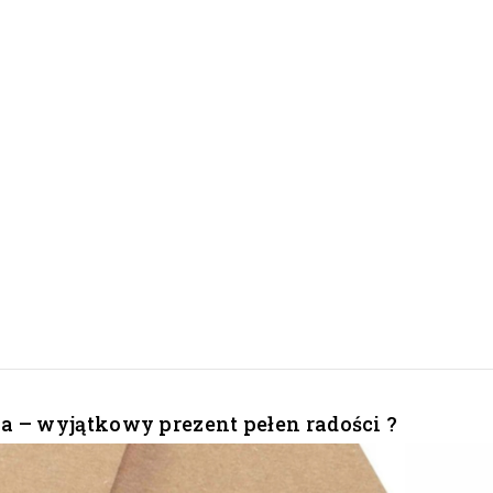
 – wyjątkowy prezent pełen radości ?