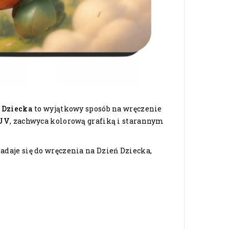
 Dziecka
to wyjątkowy sposób na wręczenie
 UV
, zachwyca kolorową grafiką i starannym
adaje się do wręczenia na Dzień Dziecka,