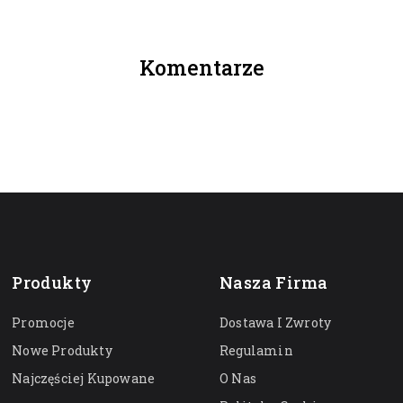
Komentarze
Produkty
Nasza Firma
Promocje
Dostawa I Zwroty
Nowe Produkty
Regulamin
Najczęściej Kupowane
O Nas