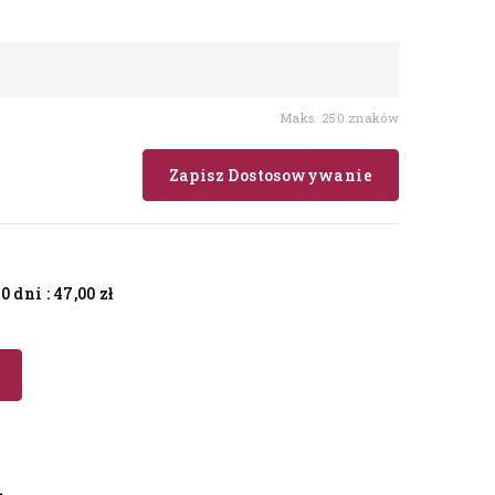
Maks. 250 znaków
Zapisz Dostosowywanie
 dni :
47,00 zł