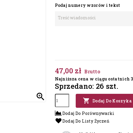
Podaj numery wzorów i tekst
47,00 zł
Brutto
Najniższa cena w ciągu ostatnich 30
Sprzedano: 26 szt.


Dodaj Do Koszyka
Dodaj Do Porównywarki
Dodaj Do Listy Życzeń