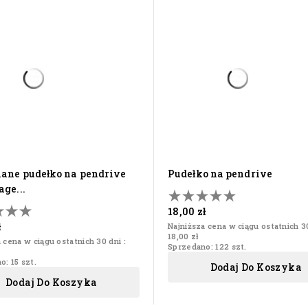
pudełko na pendrive
ge...
18,00 zł
ł
Najniższa cena w ciągu ostatnich 30
18,00 zł
 cena w ciągu ostatnich 30 dni :
Sprzedano: 122 szt.
: 15 szt.
Dodaj Do Koszyka
Dodaj Do Koszyka