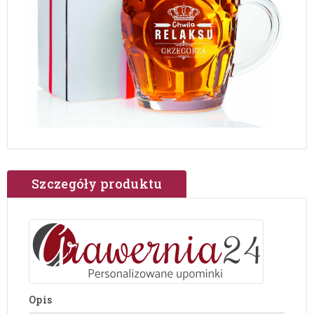
Szczegóły produktu
Opis