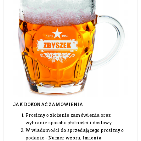
JAK DOKONAĆ ZAMÓWIENIA
Prosimy o złożenie zamówienia oraz
wybranie sposobu płatności i dostawy.
W wiadomości do sprzedającego prosimy o
podanie -
Numer wzoru,
Imienia