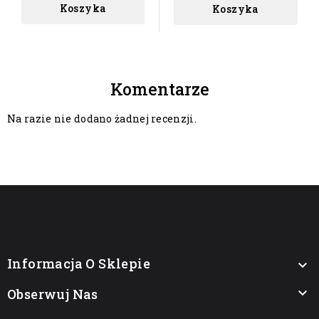
Koszyka
Koszyka
Komentarze
Na razie nie dodano żadnej recenzji.
Informacja O Sklepie


Obserwuj Nas