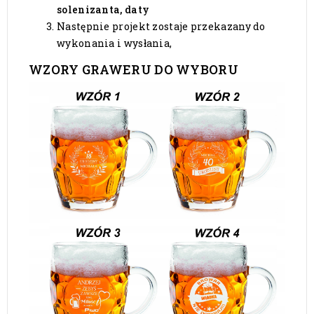
solenizanta, daty
Następnie projekt zostaje przekazany do
wykonania i wysłania,
WZORY GRAWERU DO WYBORU