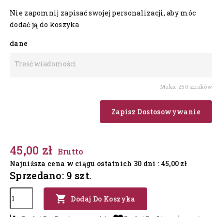
Nie zapomnij zapisać swojej personalizacji, aby móc
dodać ją do koszyka
dane
Maks. 250 znaków
Zapisz Dostosowywanie
45,00 zł
Brutto
Najniższa cena w ciągu ostatnich 30 dni :
45,00 zł
Sprzedano: 9 szt.

Dodaj Do Koszyka