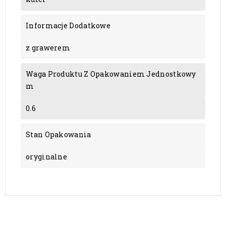
Informacje Dodatkowe
z grawerem
Waga Produktu Z Opakowaniem Jednostkowy
M
0.6
Stan Opakowania
oryginalne