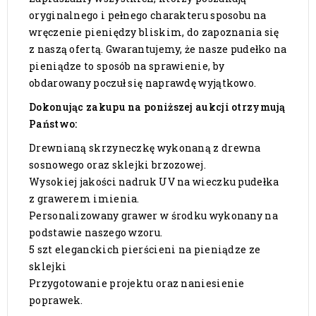
oryginalnego i pełnego charakteru sposobu na
wręczenie pieniędzy bliskim, do zapoznania się
z naszą ofertą. Gwarantujemy, że nasze pudełko na
pieniądze to sposób na sprawienie, by
obdarowany poczuł się naprawdę wyjątkowo.
Dokonując zakupu na poniższej aukcji otrzymują
Państwo:
Drewnianą skrzyneczkę wykonaną z drewna
sosnowego oraz sklejki brzozowej.
Wysokiej jakości nadruk UV na wieczku pudełka
z grawerem imienia.
Personalizowany grawer w środku wykonany na
podstawie naszego wzoru.
5 szt eleganckich pierścieni na pieniądze ze
sklejki
Przygotowanie projektu oraz naniesienie
poprawek.