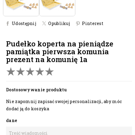
Udostępnij
Opublikuj
Pinterest
pudełko koperta na pieniądze
pamiątka pierwsza komunia
prezent na komunię 1a
Dostosowywanie produktu
Nie zapomnij zapisać swojej personalizacji, aby móc
dodać ją do koszyka
dane