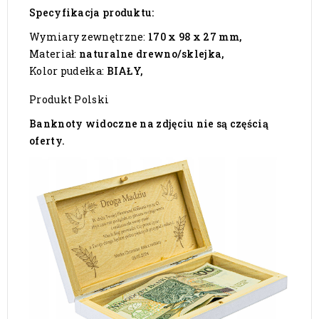
Specyfikacja produktu:
Wymiary zewnętrzne:
170 x 98 x 27 mm,
Materiał:
naturalne drewno/sklejka,
Kolor pudełka:
BIAŁY,
Produkt Polski
Banknoty widoczne na zdjęciu nie są częścią
oferty.