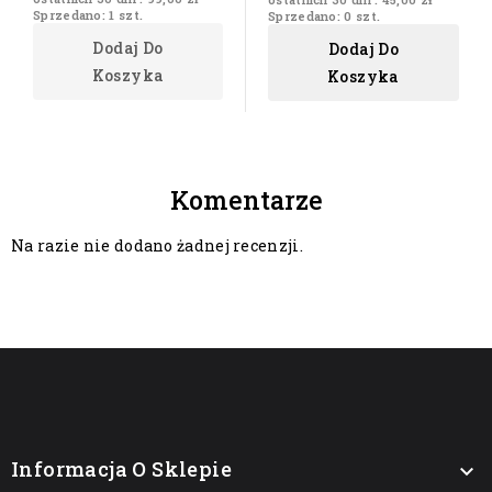
Sprzedano: 1 szt.
Sprzedano: 0 szt.
Dodaj Do
Dodaj Do
Koszyka
Koszyka
Komentarze
Na razie nie dodano żadnej recenzji.
Informacja O Sklepie
