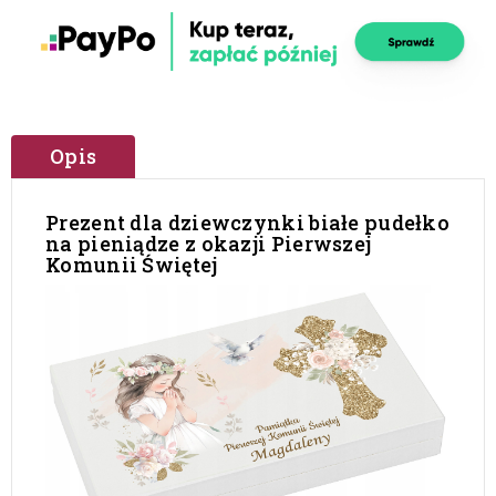
Opis
Prezent dla dziewczynki białe pudełko
na pieniądze z okazji Pierwszej
Komunii Świętej