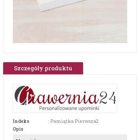
Szczegóły produktu
Indeks
: Pamiątka Pierwsza2
Opis