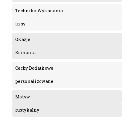
Technika Wykonania
inny
Okazje
Komunia
Cechy Dodatkowe
personalizowane
Motyw
rustykalny