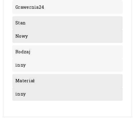
Grawernia24
Stan
Nowy
Rodzaj
inny
Materiał
inny