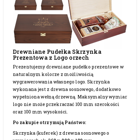
Drewniane Pudełka Skrzynka
Prezentowa z Logo orzech
Prezentujemy drewniane pudełko prezentowe w
naturalnym kolorze z możliwością
wygrawerowania własnego logo. Skrzynka
wykonana jest z drewna sosnowego, dodatkowo
wypełniona wełną drzewną. Maksymalny wymiar
logo nie może przekraczać 100 mm szerokości
oraz 100 mm wysokości.
Po zakupie otrzymują Państwo:
Skrzynka (kuferek) z drewna sosnowego o