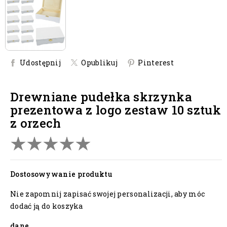
Udostępnij
Opublikuj
Pinterest
drewniane pudełka skrzynka
prezentowa z logo zestaw 10 sztuk
z orzech
Dostosowywanie produktu
Nie zapomnij zapisać swojej personalizacji, aby móc
dodać ją do koszyka
dane