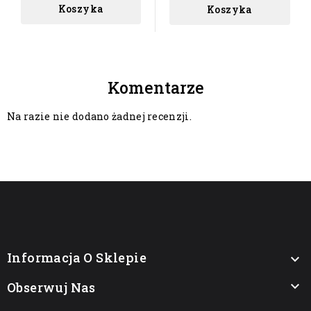
Koszyka
Koszyka
Komentarze
Na razie nie dodano żadnej recenzji.
Informacja O Sklepie


Obserwuj Nas