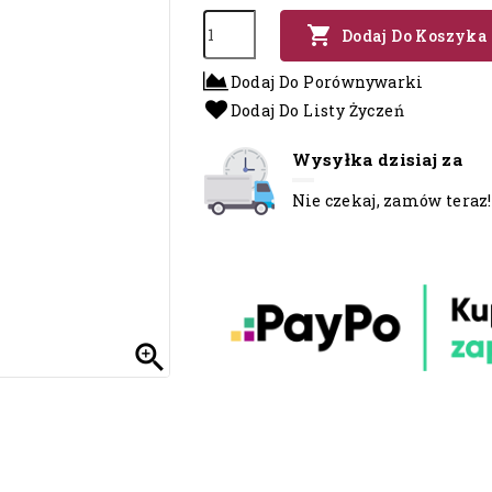

Dodaj Do Koszyka
Dodaj Do Porównywarki
Dodaj Do Listy Życzeń
Wysyłka dzisiaj za
Nie czekaj, zamów teraz!
