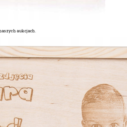
naszych aukcjach.