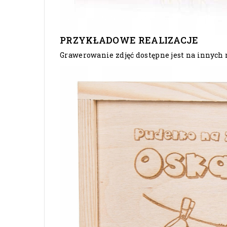
PRZYKŁADOWE REALIZACJE
Grawerowanie zdjęć dostępne jest na innych 