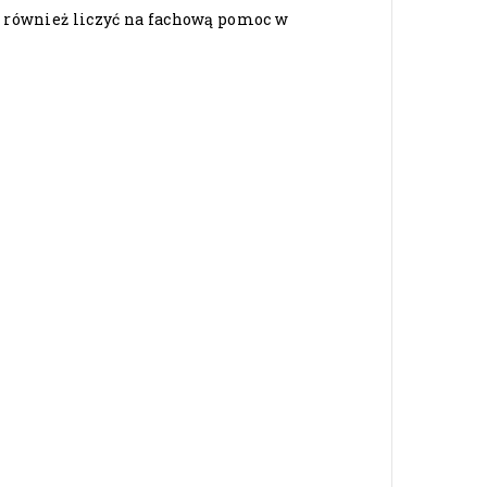
o również liczyć na fachową pomoc w