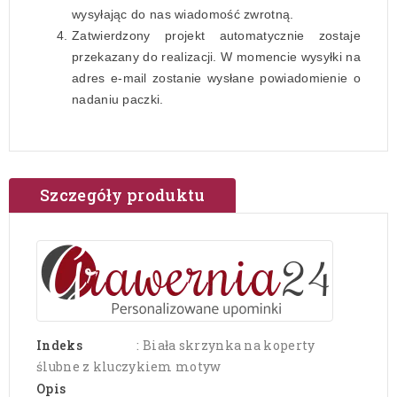
wysyłając do nas wiadomość zwrotną.
Zatwierdzony projekt automatycznie zostaje
przekazany do realizacji. W momencie wysyłki na
adres e-mail zostanie wysłane powiadomienie o
nadaniu paczki.
Szczegóły produktu
Indeks
: Biała skrzynka na koperty
ślubne z kluczykiem motyw
Opis