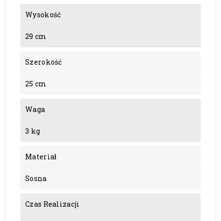
Wysokość
29 cm
Szerokość
25 cm
Waga
3 kg
Materiał
Sosna
Czas Realizacji