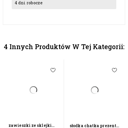
4 dni robocze
4 Innych Produktów W Tej Kategorii:
zawieszki ze sklejki
słodka chatka prezent