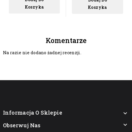
Koszyka
Koszyka
Komentarze
Na razie nie dodano żadnej recenzji.
Informacja O Sklepie


Obserwuj Nas