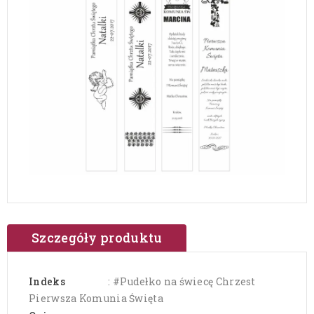
Szczegóły produktu
Indeks
: #Pudełko na świecę Chrzest
Pierwsza Komunia Święta