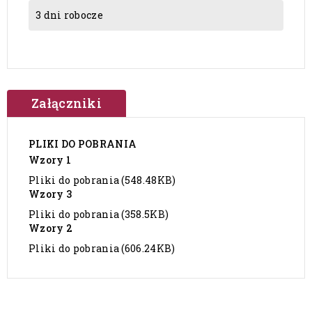
3 dni robocze
Załączniki
PLIKI DO POBRANIA
Wzory 1
Pliki do pobrania (548.48KB)
Wzory 3
Pliki do pobrania (358.5KB)
Wzory 2
Pliki do pobrania (606.24KB)