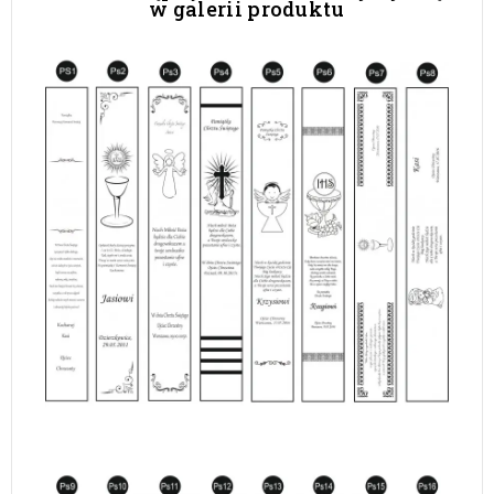
w galerii produktu