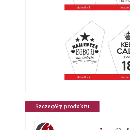
Szczegóły produktu