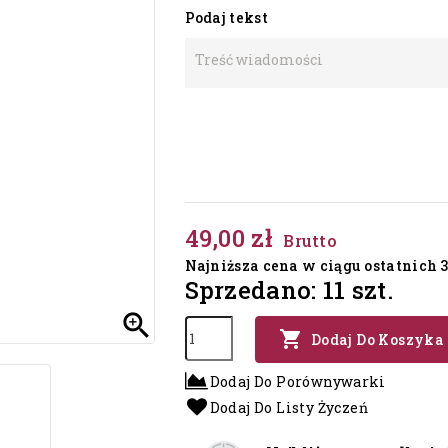
Podaj tekst
49,00 zł
Brutto
Najniższa cena w ciągu ostatnich 30
Sprzedano: 11 szt.


Dodaj Do Koszyka
Dodaj Do Porównywarki
Dodaj Do Listy Życzeń