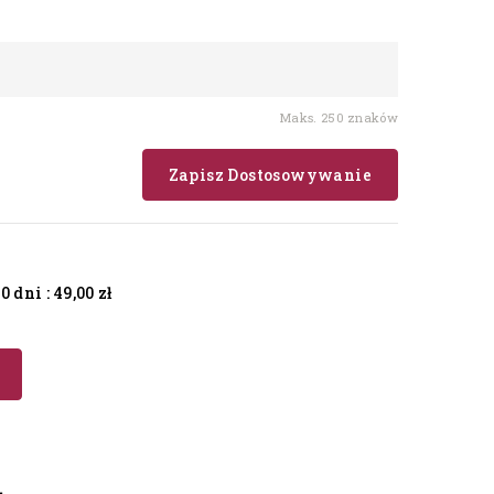
Maks. 250 znaków
Zapisz Dostosowywanie
 dni :
49,00 zł