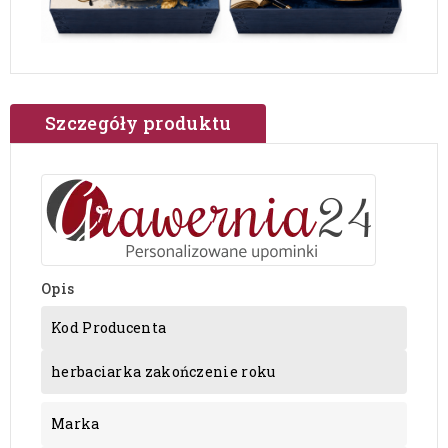
Szczegóły produktu
Opis
Kod Producenta
herbaciarka zakończenie roku
Marka