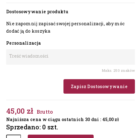
Dostosowywanie produktu
Nie zapomnij zapisać swojej personalizacji, aby móc
dodać ją do koszyka
Personalizacja
Maks. 250 znaków
Zapisz Dostosowywanie
45,00 zł
Brutto
Najniższa cena w ciągu ostatnich 30 dni :
45,00 zł
Sprzedano: 0 szt.