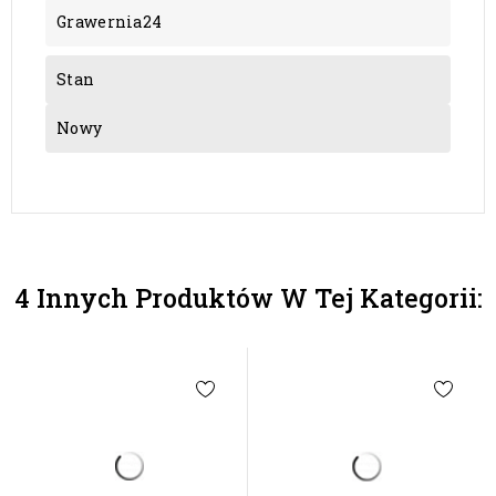
Grawernia24
Stan
Nowy
4 Innych Produktów W Tej Kategorii: